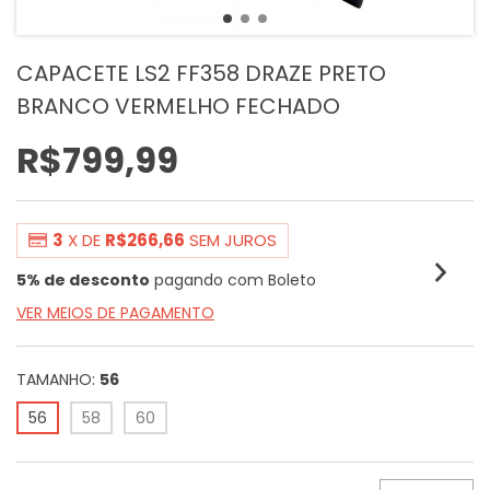
CAPACETE LS2 FF358 DRAZE PRETO
BRANCO VERMELHO FECHADO
R$799,99
3
X DE
R$266,66
SEM JUROS
5% de desconto
pagando com Boleto
VER MEIOS DE PAGAMENTO
TAMANHO:
56
56
58
60