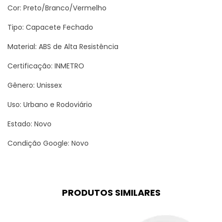
Cor: Preto/Branco/Vermelho
Tipo: Capacete Fechado
Material: ABS de Alta Resistência
Certificação: INMETRO
Gênero: Unissex
Uso: Urbano e Rodoviário
Estado: Novo
Condição Google: Novo
PRODUTOS SIMILARES