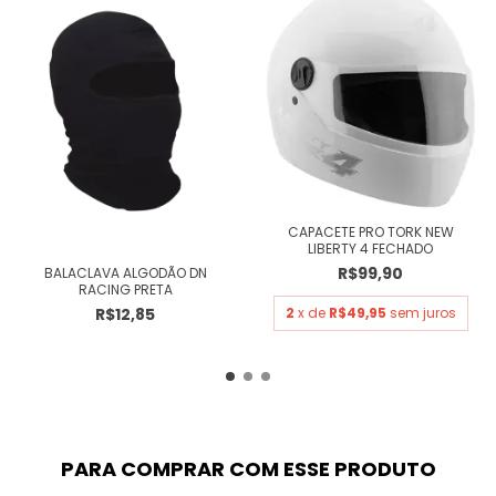
CAPACETE PRO TORK NEW
LIBERTY 4 FECHADO
R$99,90
BALACLAVA ALGODÃO DN
RACING PRETA
R$12,85
2
x de
R$49,95
sem juros
PARA COMPRAR COM ESSE PRODUTO