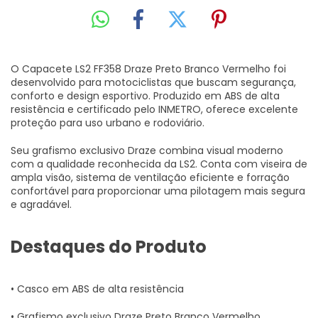
O Capacete LS2 FF358 Draze Preto Branco Vermelho foi
desenvolvido para motociclistas que buscam segurança,
conforto e design esportivo. Produzido em ABS de alta
resistência e certificado pelo INMETRO, oferece excelente
proteção para uso urbano e rodoviário.
Seu grafismo exclusivo Draze combina visual moderno
com a qualidade reconhecida da LS2. Conta com viseira de
ampla visão, sistema de ventilação eficiente e forração
confortável para proporcionar uma pilotagem mais segura
e agradável.
Destaques do Produto
• Casco em ABS de alta resistência
• Grafismo exclusivo Draze Preto Branco Vermelho