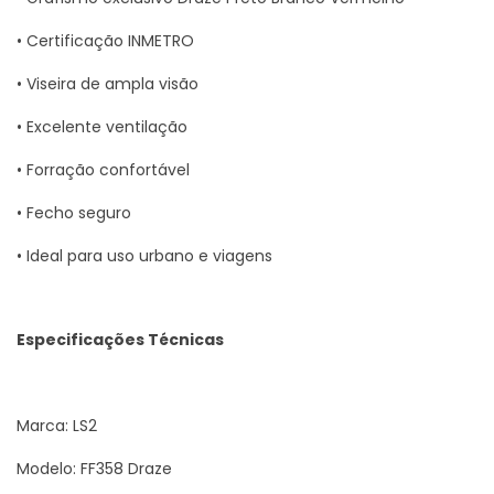
• Certificação INMETRO
• Viseira de ampla visão
• Excelente ventilação
• Forração confortável
• Fecho seguro
• Ideal para uso urbano e viagens
Especificações Técnicas
Marca: LS2
Modelo: FF358 Draze