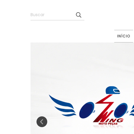
INÍCIO