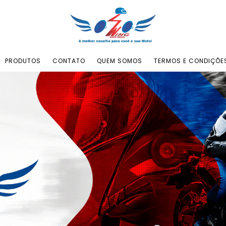
PRODUTOS
CONTATO
QUEM SOMOS
TERMOS E CONDIÇÕE