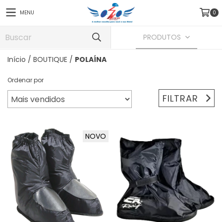
MENU
0
PRODUTOS
Início
/
BOUTIQUE
/
POLAÍNA
Ordenar por
FILTRAR
NOVO