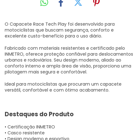
O Capacete Race Tech Play foi desenvolvido para
motociclistas que buscam segurança, conforto e
excelente custo-benefício para o uso diário.
Fabricado com materiais resistentes e certificado pelo
INMETRO, oferece proteção confiável para deslocamentos
urbanos e rodoviários. Seu design moderno, aliado ao
conforto interno e ampla área de visão, proporciona uma
pilotagem mais segura e confortável.
Ideal para motociclistas que procuram um capacete
versátil, confortável e com ótimo acabamento.
Destaques do Produto
• Certificação INMETRO
• Casco resistente
• Design moderno e esportivo