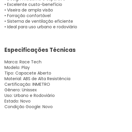
• Excelente custo-benefício
• Viseira de ampla visão
• Forração confortável
• Sistema de ventilação eficiente
• Ideal para uso urbano e rodoviário
Especificações Técnicas
Marca: Race Tech
Modelo: Play
Tipo: Capacete Aberto
Material: ABS de Alta Resistência
Certificação: INMETRO
Gênero: Unissex
Uso: Urbano e Rodoviário
Estado: Novo
Condição Google: Novo