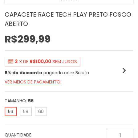
CAPACETE RACE TECH PLAY PRETO FOSCO
ABERTO
R$299,99
3
X DE
R$100,00
SEM JUROS
5% de desconto
pagando com Boleto
VER MEIOS DE PAGAMENTO
TAMANHO:
56
56
58
60
QUANTIDADE