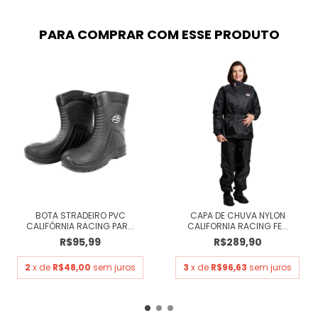
PARA COMPRAR COM ESSE PRODUTO
BOTA STRADEIRO PVC
CAPA DE CHUVA NYLON
CALIFÓRNIA RACING PAR...
CALIFORNIA RACING FE...
R$95,99
R$289,90
2
x de
R$48,00
sem juros
3
x de
R$96,63
sem juros