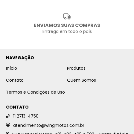
ENVIAMOS SUAS COMPRAS
Entrega em todo o país
NAVEGAÇÃO
Início
Produtos
Contato
Quem Somos
Termos e Condições de Uso
CONTATO
11 2713-4750
atendimento@wingmotos.com.br