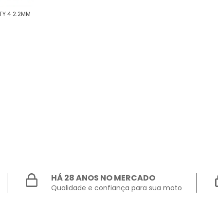
TY 4 2.2MM
HÁ 28 ANOS NO MERCADO
Qualidade e confiança para sua moto