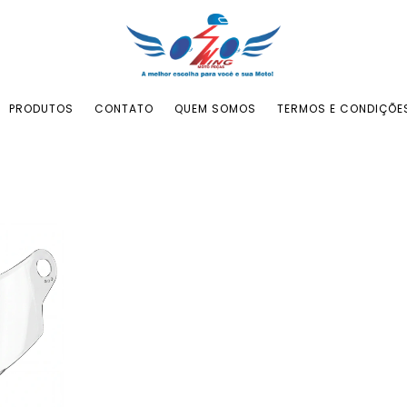
PRODUTOS
CONTATO
QUEM SOMOS
TERMOS E CONDIÇÕE