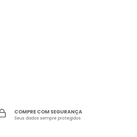
COMPRE COM SEGURANÇA
Seus dados sempre protegidos