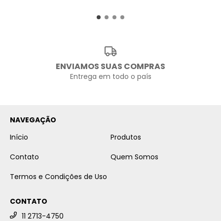
ENVIAMOS SUAS COMPRAS
Entrega em todo o país
NAVEGAÇÃO
Início
Produtos
Contato
Quem Somos
Termos e Condições de Uso
CONTATO
11 2713-4750