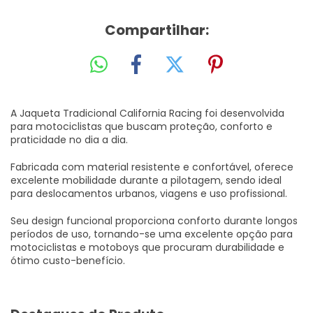
Compartilhar:
A Jaqueta Tradicional California Racing foi desenvolvida
para motociclistas que buscam proteção, conforto e
praticidade no dia a dia.
Fabricada com material resistente e confortável, oferece
excelente mobilidade durante a pilotagem, sendo ideal
para deslocamentos urbanos, viagens e uso profissional.
Seu design funcional proporciona conforto durante longos
períodos de uso, tornando-se uma excelente opção para
motociclistas e motoboys que procuram durabilidade e
ótimo custo-benefício.