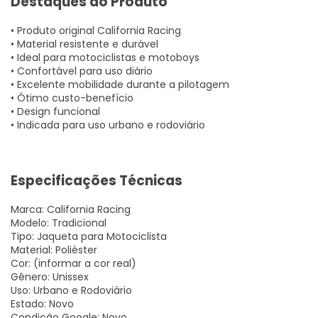
Destaques do Produto
• Produto original California Racing
• Material resistente e durável
• Ideal para motociclistas e motoboys
• Confortável para uso diário
• Excelente mobilidade durante a pilotagem
• Ótimo custo-benefício
• Design funcional
• Indicada para uso urbano e rodoviário
Especificações Técnicas
Marca: California Racing
Modelo: Tradicional
Tipo: Jaqueta para Motociclista
Material: Poliéster
Cor: (informar a cor real)
Gênero: Unissex
Uso: Urbano e Rodoviário
Estado: Novo
Condição Google: Novo