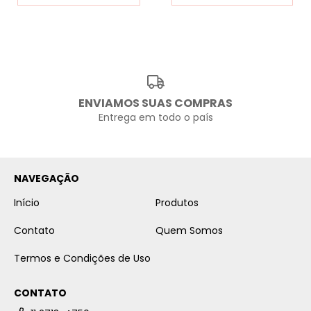
ENVIAMOS SUAS COMPRAS
Entrega em todo o país
NAVEGAÇÃO
Início
Produtos
Contato
Quem Somos
Termos e Condições de Uso
CONTATO