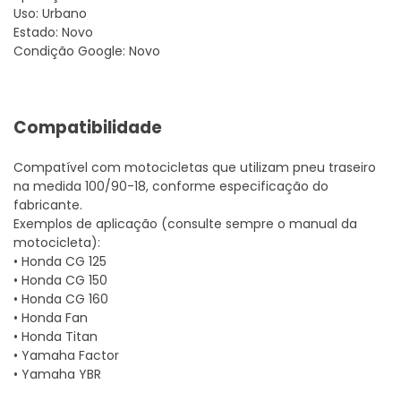
Uso: Urbano
Estado: Novo
Condição Google: Novo
Compatibilidade
Compatível com motocicletas que utilizam pneu traseiro
na medida 100/90-18, conforme especificação do
fabricante.
Exemplos de aplicação (consulte sempre o manual da
motocicleta):
• Honda CG 125
• Honda CG 150
• Honda CG 160
• Honda Fan
• Honda Titan
• Yamaha Factor
• Yamaha YBR