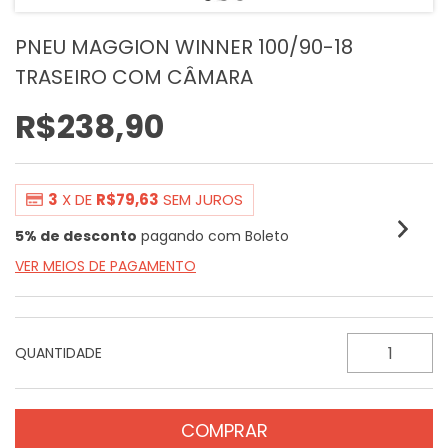
PNEU MAGGION WINNER 100/90-18
TRASEIRO COM CÂMARA
R$238,90
3
X DE
R$79,63
SEM JUROS
5% de desconto
pagando com Boleto
VER MEIOS DE PAGAMENTO
QUANTIDADE