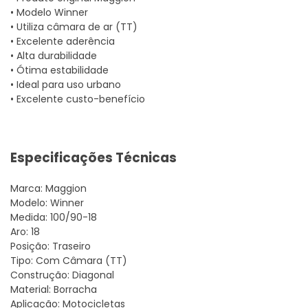
• Modelo Winner
• Utiliza câmara de ar (TT)
• Excelente aderência
• Alta durabilidade
• Ótima estabilidade
• Ideal para uso urbano
• Excelente custo-benefício
Especificações Técnicas
Marca: Maggion
Modelo: Winner
Medida: 100/90-18
Aro: 18
Posição: Traseiro
Tipo: Com Câmara (TT)
Construção: Diagonal
Material: Borracha
Aplicação: Motocicletas