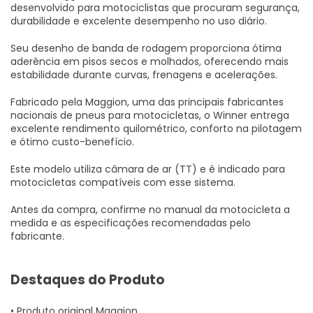
desenvolvido para motociclistas que procuram segurança,
durabilidade e excelente desempenho no uso diário.
Seu desenho de banda de rodagem proporciona ótima
aderência em pisos secos e molhados, oferecendo mais
estabilidade durante curvas, frenagens e acelerações.
Fabricado pela Maggion, uma das principais fabricantes
nacionais de pneus para motocicletas, o Winner entrega
excelente rendimento quilométrico, conforto na pilotagem
e ótimo custo-benefício.
Este modelo utiliza câmara de ar (TT) e é indicado para
motocicletas compatíveis com esse sistema.
Antes da compra, confirme no manual da motocicleta a
medida e as especificações recomendadas pelo
fabricante.
Destaques do Produto
• Produto original Maggion