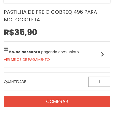
PASTILHA DE FREIO COBREQ 496 PARA
MOTOCICLETA
R$35,90
5% de desconto
pagando com Boleto
VER MEIOS DE PAGAMENTO
QUANTIDADE