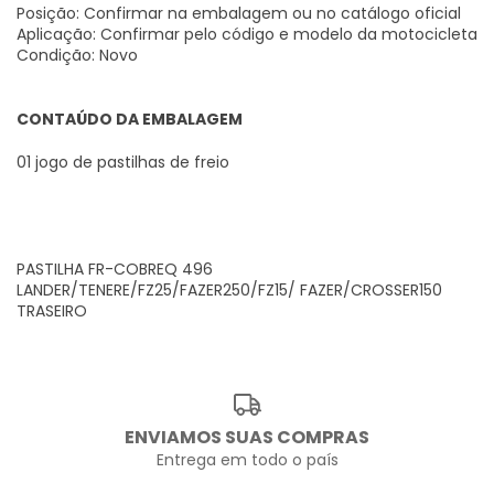
Posição: Confirmar na embalagem ou no catálogo oficial
Aplicação: Confirmar pelo código e modelo da motocicleta
Condição: Novo
CONTAÚDO DA EMBALAGEM
01 jogo de pastilhas de freio
PASTILHA FR-COBREQ 496
LANDER/TENERE/FZ25/FAZER250/FZ15/ FAZER/CROSSER150
TRASEIRO
ENVIAMOS SUAS COMPRAS
Entrega em todo o país