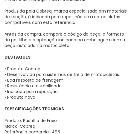
Produzida pela Cobreq, marca especializada em materiais
de fricção, é indicada para reposição em motocicletas
compatíveis com esta referência.
Antes da compra, compare o código da peça, o formato
da pastilha e a aplicação indicada na embalagem com a
peça instalada na motocicleta.
DESTAQUES
• Produto Cobreq
• Desenvolvida para sistemas de freio de motocicletas
• Boa resposta de frenagem
• Resistência e durabilidade
• Indicada para reposição
• Produto novo
ESPECIFICAÇÕES TÉCNICAS
Produto: Pastilha de Freio
Marca: Cobreq
Referência comercial: 496