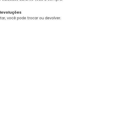
devoluções
tar, você pode trocar ou devolver.