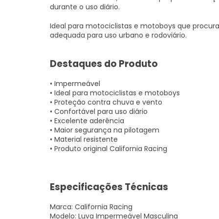
durante o uso diário.
Ideal para motociclistas e motoboys que procura
adequada para uso urbano e rodoviário.
Destaques do Produto
• Impermeável
• Ideal para motociclistas e motoboys
• Proteção contra chuva e vento
• Confortável para uso diário
• Excelente aderência
• Maior segurança na pilotagem
• Material resistente
• Produto original California Racing
Especificações Técnicas
Marca: California Racing
Modelo: Luva Impermeável Masculina