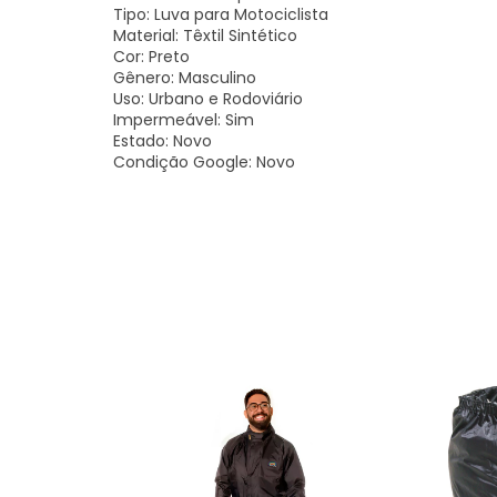
Tipo: Luva para Motociclista
Material: Têxtil Sintético
Cor: Preto
Gênero: Masculino
Uso: Urbano e Rodoviário
Impermeável: Sim
Estado: Novo
Condição Google: Novo