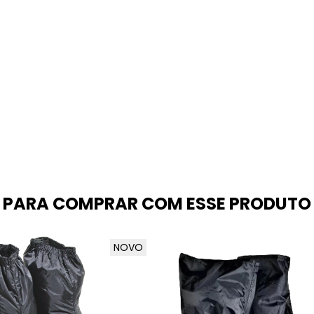
PARA COMPRAR COM ESSE PRODUTO
NOVO